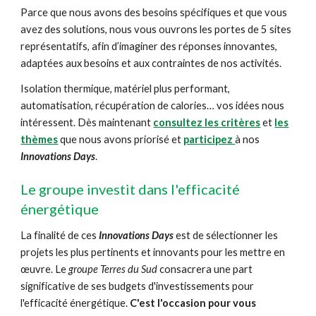
Parce que nous avons des besoins spécifiques et que vous
avez des solutions, nous vous ouvrons les portes de 5 sites
représentatifs, afin d’imaginer des réponses innovantes,
adaptées aux besoins et aux contraintes de nos activités.
Isolation thermique, matériel plus performant,
automatisation, récupération de calories… vos idées nous
intéressent. Dès maintenant
consultez les critères
et
les
thèmes
que nous avons priorisé et
participez
à nos
Innovations Days
.
Le groupe investit dans l'efficacité
énergétique
La finalité de ces
Innovations Days
est de sélectionner les
projets les plus pertinents et innovants pour les mettre en
œuvre. Le
groupe Terres du Sud
consacrera une part
significative de ses budgets d'investissements pour
l'efficacité énergétique.
C'est l'occasion pour vous